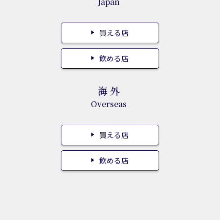
Japan
買える店
飲める店
海外
Overseas
買える店
飲める店