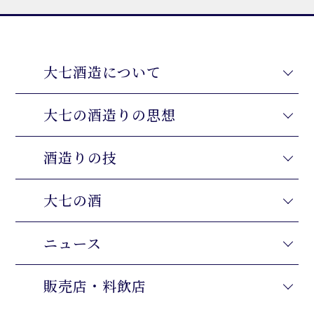
大七酒造について
大七の酒造りの思想
酒造りの技
大七の酒
ニュース
販売店・料飲店