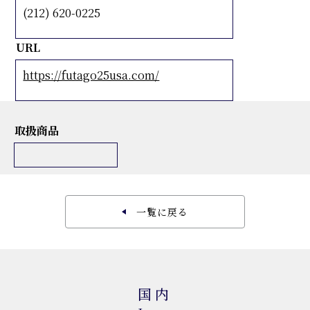
(212) 620-0225
URL
https://futago25usa.com/
取扱商品
一覧に戻る
国内