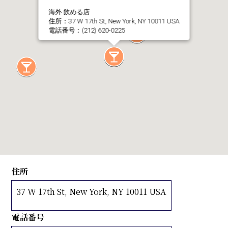
海外 飲める店
Instagram
国際版
住所：37 W 17th St, New York, NY 10011 USA
電話番号：(212) 620-0225
Instagram
日本版
Facebook
住所
37 W 17th St, New York, NY 10011 USA
電話番号